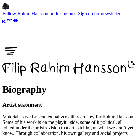
Follow Rahim Hansson on Instagram
|
Sign up for newsletter
|
Biography
Artist statement
Material as well as contextual versatility are key for
Rahim Hansson
.
Some of his work is on the playful side, some of it political, all
joined under the artist’s vision that art is telling us what we don’t yet
know. Through collaboration, his own gallery and social projects,